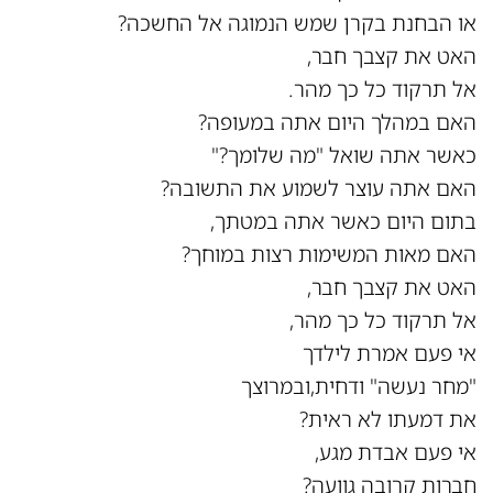
או הבחנת בקרן שמש הנמוגה אל החשכה?
האט את קצבך חבר,
אל תרקוד כל כך מהר.
האם במהלך היום אתה במעופה?
כאשר אתה שואל "מה שלומך?"
האם אתה עוצר לשמוע את התשובה?
בתום היום כאשר אתה במטתך,
האם מאות המשימות רצות במוחך?
האט את קצבך חבר,
אל תרקוד כל כך מהר,
אי פעם אמרת לילדך
"מחר נעשה" ודחית,ובמרוצך
את דמעתו לא ראית?
אי פעם אבדת מגע,
חברות קרובה גוועה?