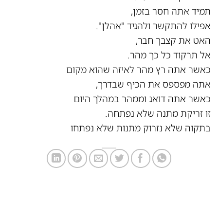
תמיד אתה חסר בזמן,
אפילו להתקשר ולהגיד "אהלן".
האט את קצבך חבר,
אל תרקוד כל כך מהר.
כאשר אתה רץ מהר לאיזה שהוא מקום
אתה מפספס את הכיף שבדרך,
כאשר אתה דואג וממהר במהלך היום
זו זריקת מתנה שלא נפתחה.
בתקוה שלא נזרוק מתנות שלא נפתחו