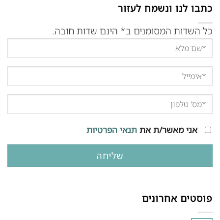
כתבו לנו ונשמח לעזור
כל השדות המסומנים ב* הינם שדות חובה.
אני מאשר/ת את
תנאי הפרטיות
פוסטים אחרונים