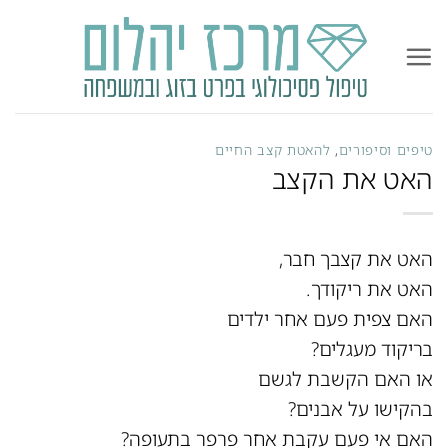
Ski
t
conten
טיפים וסיפורים
,
להאטת קצב החיים
האט את הקצב
האט את קצבך חבר,
האט את ריקודך.
האם צפית פעם אחר ילדים
בריקוד מעגלים?
או האם הקשבת לגשם
בהקישו על אבנים?
האם אי פעם עקבת אחר פרפר בתעופה?