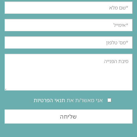
אני מאשר/ת את
תנאי הפרטיות