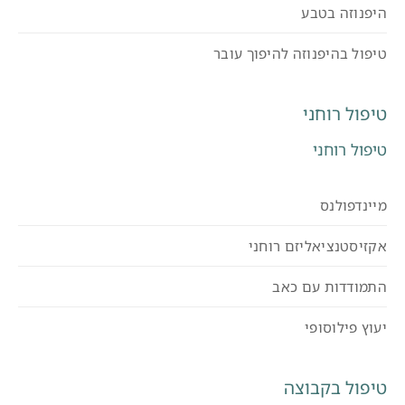
היפנוזה בטבע
טיפול בהיפנוזה להיפוך עובר
טיפול רוחני
טיפול רוחני
מיינדפולנס
אקזיסטנציאליזם רוחני
התמודדות עם כאב
יעוץ פילוסופי
טיפול בקבוצה