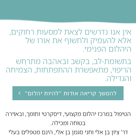
אין אנו נדרשים לצאת למסעות רחוקים,
אלא להעמיק ולחשוף את אורו של
היהלום הפנימי.
בתשומת-לב, בקשב ובאהבה מתרחש
הריפוי, מתאפשרת ההתפתחות, הצמיחה
והגדילה.
להמשך קריאה אודות ''להיות יהלום''
הטיפול במרכז יהלום מקצועי, דיסקרטי ותומך, ובאוירה
בטוחה ומכילה.
דר' ציון בן אלי וחני סגמן בן אלי, הינם מטפלים בעלי