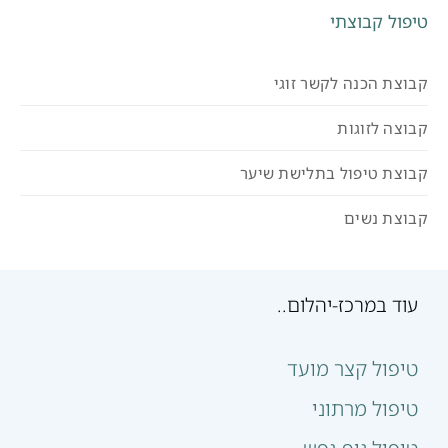
טיפול קבוצתי
קבוצת הכנה לקשר זוגי
קבוצה לזוגות
קבוצת טיפול בתלישת שיער
קבוצת נשים
עוד במרכז-יהלום..
טיפול קצר מועד
טיפול מרתוני