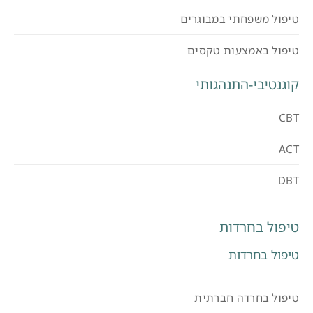
טיפול משפחתי במבוגרים
טיפול באמצעות טקסים
קוגנטיבי-התנהגותי
CBT
ACT
DBT
טיפול בחרדות
טיפול בחרדות
טיפול בחרדה חברתית