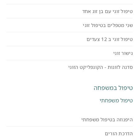
טיפול זוגי עם בן זוג אחד
שני מטפלים בטיפול זוגי
טיפול זוגי ב 12 צעדים
גישור זוגי
סדנה לזוגות - הקונפליקט הזוגי
טיפול במשפחה
טיפול משפחתי
היפנוזה בטיפול משפחתי
הדרכת הורים