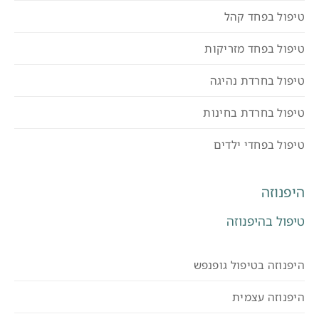
טיפול בפחד קהל
טיפול בפחד מזריקות
טיפול בחרדת נהיגה
טיפול בחרדת בחינות
טיפול בפחדי ילדים
היפנוזה
טיפול בהיפנוזה
היפנוזה בטיפול גופנפש
היפנוזה עצמית