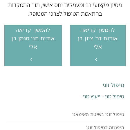
ניסיון מקצועי רב ומעניקים יחס אישי, תוך התמקדות
בהתאמת הטיפול לצרכי המטופל.
להמשך קריאה
להמשך קריאה
אודות דר' ציון בן
אודות חני סגמן בן
אלי
אלי
טיפול זוגי
טיפול זוגי - ייעוץ זוגי
טיפול זוגי בשיטת האימאגו
היפנוזה בטיפול זוגי