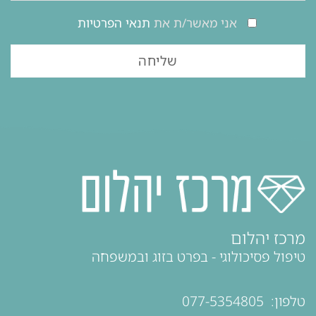
אני מאשר/ת את
תנאי הפרטיות
מרכז יהלום
טיפול פסיכולוגי - בפרט בזוג ובמשפחה
טלפון:
077-5354805