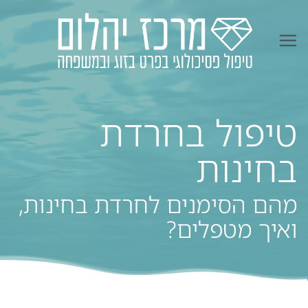
Ski
t
conten
טיפול בחרדת
בחינות
מהם הסימנים לחרדת בחינות,
ואיך מטפלים?