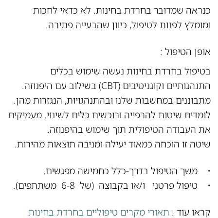
כנראה שמדובר בחרדת בחינות. לא כדאי לחכות
ומומלץ לפנות לטיפול, כיוון שהבעייה פתירה.
אופן הטיפול :
בטיפול בחרדת בחינות נעשה שימוש בכלים
התנהגותיים וקוגניטיבים (CBT) בשילוב עם היפנוזה.
מתבוננים במחשבות שלנו ובהתנהגויות, הנגזרות מהן.
לומדים שיטות להרפייה ורוכשים כלים לשינוי. מעמיקים
את העבודה הטיפולית תוך שימוש בהיפנוזה.
שיטה זו הוכחה כמאוד יעילה ומניבה תוצאות מהירות.
• משך הטיפול בדרך-כלל כחמישה מפגשים.
• טיפול פרטני ו/או בקבוצה (של 6-8 משתתפים).
קראו עוד :
תאורי מקרים טיפוליים בחרדת בחינות