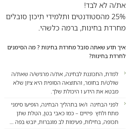
את/ה לא לבד!
25% מהסטודנטים ותלמידי תיכון סובלים
מחרדת בחינות, ברמה כלשהי.
איך תדע שאתה סובל מחרדת בחינות ? מה הסימנים
לחרדת בחינות?
למדת, התכוננת לבחינה, את/ה מרגיש/ה שאת/ה
שולט/ת בחומר, והתוצאה הסופית היא ציון שלא
מבטא את הידע ו היכולת שלך.
לפני הבחינה ו/או בתהליך הבחינה, הופיעו סימני
מתח ולחץ פיזיים – כמו כאבי בטן, הטלת שתן
תכופה, בחילות, פעימות לב מוגברות, יובש בפה …