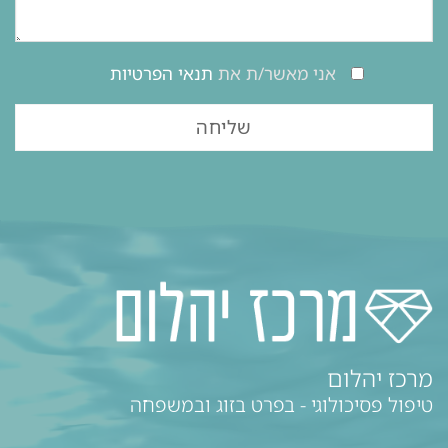
אני מאשר/ת את
תנאי הפרטיות
מרכז יהלום
טיפול פסיכולוגי - בפרט בזוג ובמשפחה