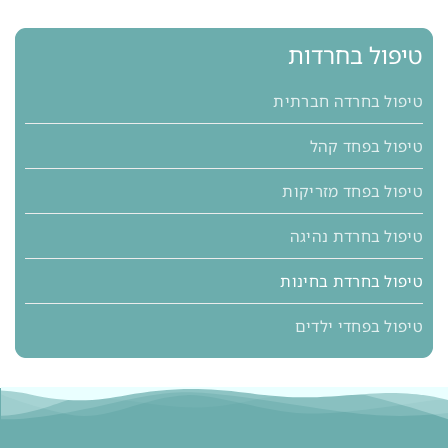
טיפול בחרדות
טיפול בחרדה חברתית
טיפול בפחד קהל
טיפול בפחד מזריקות
טיפול בחרדת נהיגה
טיפול בחרדת בחינות
טיפול בפחדי ילדים