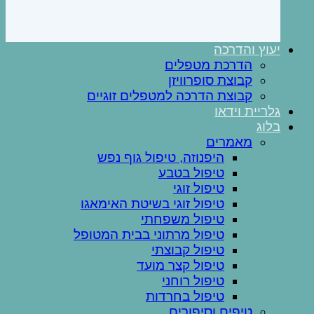
יעוץ והדרכה
הדרכת מטפלים
קבוצת סופרוויזן
קבוצת הדרכה למטפלים זוגיים
גלריית וידאו
בלוג
מאמרים
היפנוזה, טיפול גוף נפש
טיפול בטבע
טיפול זוגי
טיפול זוגי בשיטת האימאגו
טיפול משפחתי
טיפול מרתוני בבית המטופל
טיפול קבוצתי
טיפול קצר מועד
טיפול רוחני
טיפול בחרדות
טיפים וסיפורים