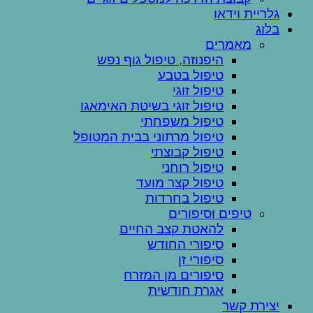
גלריית וידאו
בלוג
מאמרים
היפנוזה, טיפול גוף נפש
טיפול בטבע
טיפול זוגי
טיפול זוגי בשיטת האימאגו
טיפול משפחתי
טיפול מרתוני בבית המטופל
טיפול קבוצתי
טיפול רוחני
טיפול קצר מועד
טיפול בחרדות
טיפים וסיפורים
להאטת קצב החיים
סיפורי החודש
סיפורי זן
סיפורים מן המזרח
אגרת חודשית
יצירת קשר