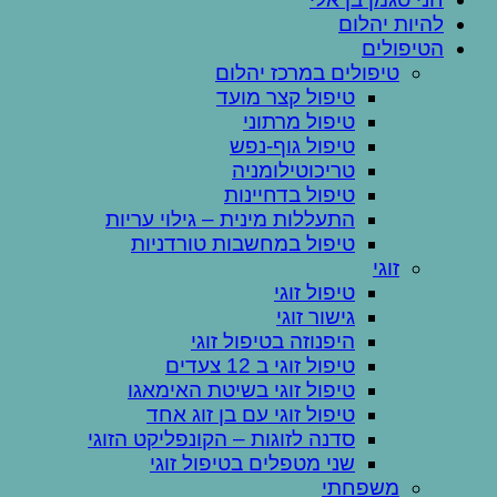
להיות יהלום
הטיפולים
טיפולים במרכז יהלום
טיפול קצר מועד
טיפול מרתוני
טיפול גוף-נפש
טריכוטילומניה
טיפול בדחיינות
התעללות מינית – גילוי עריות
טיפול במחשבות טורדניות
זוגי
טיפול זוגי
גישור זוגי
היפנוזה בטיפול זוגי
טיפול זוגי ב 12 צעדים
טיפול זוגי בשיטת האימאגו
טיפול זוגי עם בן זוג אחד
סדנה לזוגות – הקונפליקט הזוגי
שני מטפלים בטיפול זוגי
משפחתי