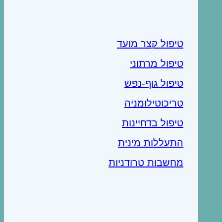
טיפול קצר מועד
טיפול מרתוני
טיפול גוף-נפש
טריכוטילומניה
טיפול בדחיינות
התעללות מינית
מחשבות טרודניות