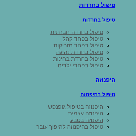
טיפול בחרדות
טיפול בחרדות
טיפול בחרדה חברתית
טיפול בפחד קהל
טיפול בפחד מזריקות
טיפול בחרדת נהיגה
טיפול בחרדת בחינות
טיפול בפחדי ילדים
היפנוזה
טיפול בהיפנוזה
היפנוזה בטיפול גופנפש
היפנוזה עצמית
היפנוזה בטבע
טיפול בהיפנוזה להיפוך עובר