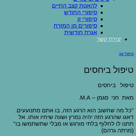
להאטת קצב החיים
סיפורי החודש
סיפורי זן
סיפורים מן המזרח
אגרת חודשית
יצירת קשר
טיפול זוגי
טיפול ביחסים
טיפול ביחסים
מאת חני סגמן – M.A.
"כל מה שחשוב הוא הרגע הזה, בו אתם מתנועעים.
דאגו שהרגע הזה יהיה נמרץ ושווה שיחיו אותו. אל
תתנו לו לחלוף בלתי מורגש או מבלי שתשתמשו בו"
(מרתה גרהם)