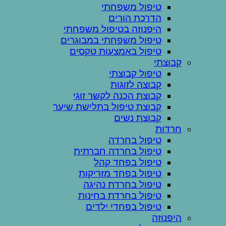
טיפול משפחתי
הדרכת הורים
היפנוזה בטיפול משפחתי
טיפול משפחתי במבוגרים
טיפול באמצעות טקסים
קבוצתי
טיפול קבוצתי
קבוצה לזוגות
קבוצת הכנה לקשר זוגי
קבוצת טיפול בתלישת שיער
קבוצת נשים
חרדות
טיפול בחרדה
טיפול בחרדה חברתית
טיפול בפחד קהל
טיפול בפחד מזריקות
טיפול בחרדת נהיגה
טיפול בחרדת בחינות
טיפול בפחדי ילדים
היפנוזה