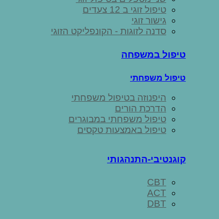
טיפול זוגי ב 12 צעדים
גישור זוגי
סדנה לזוגות - הקונפליקט הזוגי
טיפול במשפחה
טיפול משפחתי
היפנוזה בטיפול משפחתי
הדרכת הורים
טיפול משפחתי במבוגרים
טיפול באמצעות טקסים
קוגנטיבי-התנהגותי
CBT
ACT
DBT