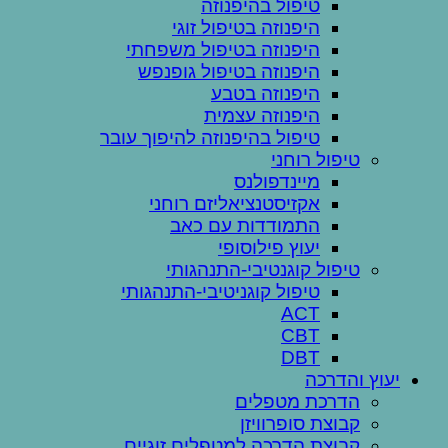
טיפול בהיפנוזה
היפנוזה בטיפול זוגי
היפנוזה בטיפול משפחתי
היפנוזה בטיפול גופנפש
היפנוזה בטבע
היפנוזה עצמית
טיפול בהיפנוזה להיפוך עובר
טיפול רוחני
מיינדפולנס
אקזיסטנציאליזם רוחני
התמודדות עם כאב
יעוץ פילוסופי
טיפול קוגנטיבי-התנהגותי
טיפול קוגניטיבי-התנהגותי
ACT
CBT
DBT
יעוץ והדרכה
הדרכת מטפלים
קבוצת סופרוויזן
קבוצת הדרכה למטפלים זוגיים