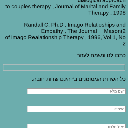
dialogical approach
to couples therapy , Journal of Marital and Family
Therapy , 1998
Randall C. Ph.D , Imago Relatioships and
Empathy , The Journal Mason(2
of Imago Realationship Therapy , 1996, Vol 1, No
2
כתבו לנו ונשמח לעזור
כל השדות המסומנים ב* הינם שדות חובה.