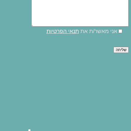
אני מאשר/ת את
תנאי הפרטיות