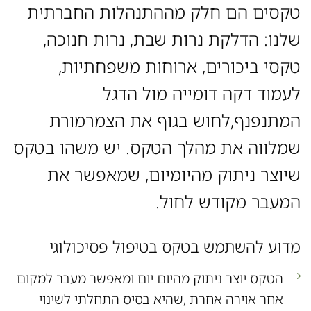
טקסים הם חלק מההתנהלות החברתית
שלנו: הדלקת נרות שבת, נרות חנוכה,
טקסי ביכורים, ארוחות משפחתיות,
לעמוד דקה דומייה מול הדגל
המתנפנף,לחוש בגוף את הצמרמורת
שמלווה את מהלך הטקס. יש משהו בטקס
שיוצר ניתוק מהיומיום, שמאפשר את
המעבר מקודש לחול.
מדוע להשתמש בטקס בטיפול פסיכולוגי
הטקס יוצר ניתוק מהיום יום ומאפשר מעבר למקום
אחר אוירה אחרת ,שהיא בסיס התחלתי לשינוי