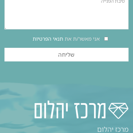
אני מאשר/ת את
תנאי הפרטיות
מרכז יהלום