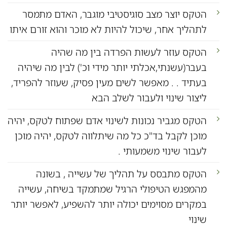
הטקס יוצר מצב סוגיסטיבי מוגבר, האדם מתמסר
לתהליך אחר, שיכול להיות לא מוכר והוא זורם איתו
הטקס עוזר לעשות הפרדה בין מה שהיה
בעבר(עשנתי,אכלתי יותר מידי וכ') לבין מה שיהיה
בעתיד . . מאפשר לשים מעין פסיק, שעוזר להפריד,
ליצור שינוי ולעבור לשלב הבא
הטקס מגביר נכונות לשינוי אדם שפתוח לטקס, יהיה
מוכן לקבל בד"כ כל מה שיתלווה לטקס, יהיה מוכן
לעבור שינוי משמעותי .
הטקס מתבסס על תהליך של עשייה , בשונה
מהמפגש הטיפולי הרגיל שמתמקד בשיחה, עשייה
במקרים מסוימים יכולה יותר להשפיע, לאפשר יותר
שינוי