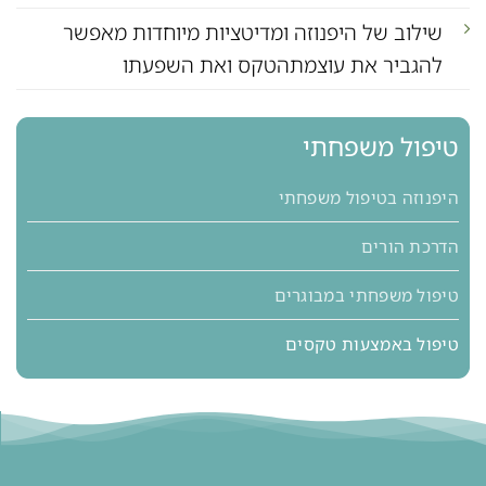
שילוב של היפנוזה ומדיטציות מיוחדות מאפשר
להגביר את עוצמתהטקס ואת השפעתו
טיפול משפחתי
היפנוזה בטיפול משפחתי
הדרכת הורים
טיפול משפחתי במבוגרים
טיפול באמצעות טקסים