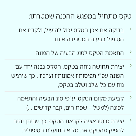
טקס מתחיל במפגש ההכנה שמטרתו:
בדיקה אם אכן הטקס יכול להועיל, ולקדם את
הטיפול בבעיה המטרידה אותו
התאמת הטקס לסוג הבעיה של הפונה
יצירת תחושה נוחה בטקס. הטקס נבנה יחד עם
הפונה עפ"י תפיסותיו אמונותיו וצרכיו , כך שירגיש
נוח עם כל שלב ושלב בטקס,
קביעת מקום הטקס, ע"פי סוג הבעיה והתאמה
לפונה (למשל – שפת הים, קבר קדושים …)
יצירת מוטיבאציה לקראת הטקס ,כך שניתן יהיה
להפיק מהטקס את מלוא התועלת הטיפולית