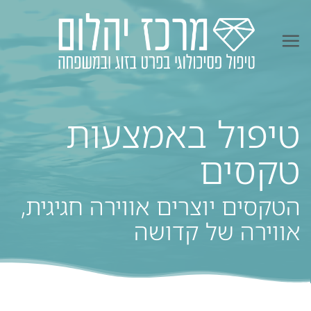
Ski
t
conten
טיפול באמצעות
טקסים
הטקסים יוצרים אווירה חגיגית,
אווירה של קדושה