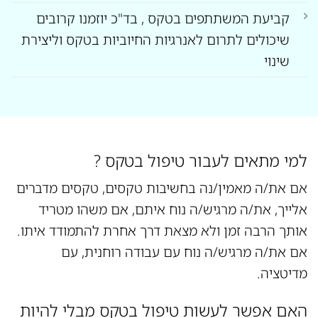
קביעת המשתתפים בטקס , בד"כ יוזמנו קרובים
שיכולים לתרום לאנרגיות החיוביות בטקס וליצירת
שינוי
למי מתאים לעבור טיפול בטקס ?
אם את/ה מאמין/נה בחשיבות טקסים, טקסים מדברים
אלייך, את/ה מרגיש/ה נוח איתם, אם משהו מטריד
אותך הרבה זמן ולא מצאת דרך אחרת להתמודד איתו.
אם את/ה מרגיש/ה נוח עם עבודה רוחנית, עם
מדיטציה.
האם אפשר לעשות טיפול בטקס מבלי להיות