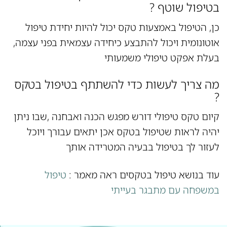
בטיפול שוטף ?
כן, הטיפול באמצעות טקס יכול להיות יחידת טיפול
אוטונומית ויכול להתבצע כיחידה עצמאית בפני עצמה,
בעלת אפקט טיפולי משמעותי
מה צריך לעשות כדי להשתתף בטיפול בטקס
?
קיום טקס טיפולי דורש מפגש הכנה ואבחנה ,שבו ניתן
יהיה לראות שטיפול בטקס אכן יתאים עבורך ויוכל
לעזור לך בטיפול בבעיה המטרידה אותך
עוד בנושא טיפול בטקסים ראה מאמר :
טיפול
במשפחה עם מתבגר בעייתי