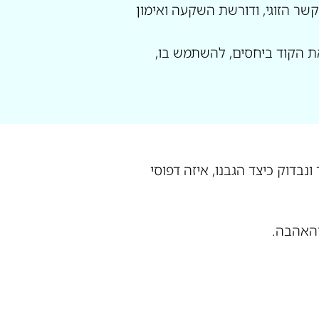
שר הזוגי, ודורשת השקעה ואימון
ת הקוד ביחסים, להשתמש בו,
ונבדוק כיצד הגבנו, איזה דפוסי
והאהבה.