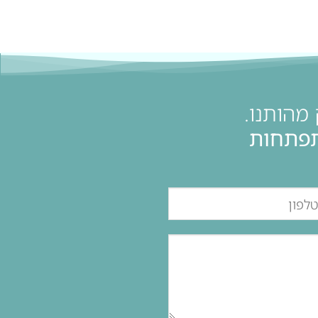
מהותנו.
תפתחות