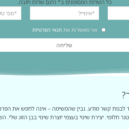
כל השדות המסומנים ב* הינם שדות חובה.
אני מאשר/ת את
תנאי הפרטיות
?
 לבנות קשר מודע. נבין שהמשימה – אינה לחפש את הפרטנ
נר חלומי. יצירת שינוי בעצמי יוצרת שינוי בבן הזוג שלי. ה