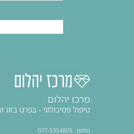
מרכז יהלום
טיפול פסיכולוגי - בפרט בזוג
טלפון:
077-5354805