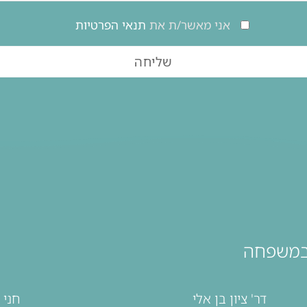
אני מאשר/ת את
תנאי הפרטיות
 ובמשפחה
דר' ציון בן אלי
חני ס