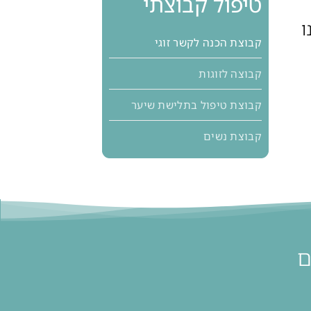
טיפול קבוצתי
ו
קבוצת הכנה לקשר זוגי
קבוצה לזוגות
קבוצת טיפול בתלישת שיער
קבוצת נשים
ם