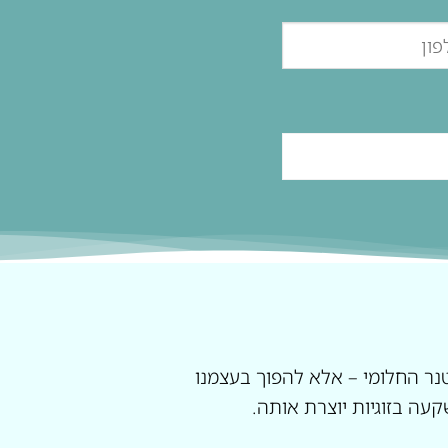
ר החלומי – אלא להפוך בעצמנו
שקעה בזוגיות יוצרת אותה.