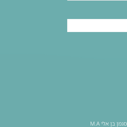
גמן בן אלי M.A