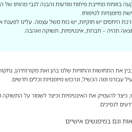
ה בזוגיות מחייבת פיתוח מודעות והבנה לגבי מהותו של הק
שת מיומנויות לטיפוחו.
כת היחסים יש חוקיות, יש כוח משל עצמה. עלינו לפענח א
צאה תהיה – חברות, אינטימיות, תשוקה ואהבה.
נבין את התחושות והחוויות שלנו בהן ואת מקורותיהן, נחקור 
ל עבורנו ומה הכשיל, ונרכוש מיומנויות וכלים חדשים.
נו, כיצד להעמיק את האינטימיות וכיצד לשמור על התשוקה 
עים לנסיכים.
ות וגם במיפגשים אישיים