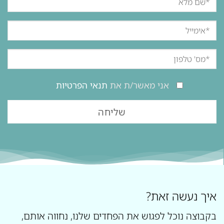
אני מאשר/ת את
תנאי הפרטיות
איך נעשה זאת?
בקבוצה נוכל לפגוש את הפחדים שלנו, נחווה אותם,