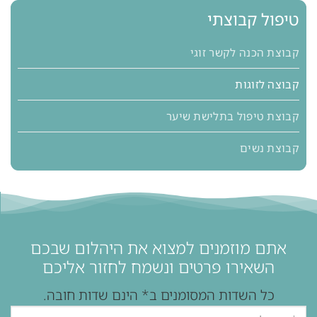
טיפול קבוצתי
קבוצת הכנה לקשר זוגי
קבוצה לזוגות
קבוצת טיפול בתלישת שיער
קבוצת נשים
אתם מוזמנים למצוא את היהלום שבכם
השאירו פרטים ונשמח לחזור אליכם
כל השדות המסומנים ב* הינם שדות חובה.