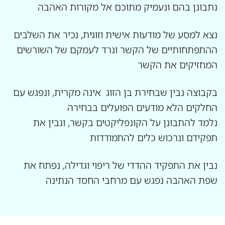
נתבונן בהם ונעמיק מתוכם אל מקורות האהבה
נצא למסע של מודעות אישית וזוגית, נכיר את השלבים
ההתפתחותיים של הקשר ונרד לעמקם של השורשים
המחזיקים את הקשר
בקבוצה נבין שבחירת בן הזוג אינה מקרית, ונפגש עם
החלקים הלא מודעים הפועלים בבחירה
נלמד להתבונן על הקונפליקטים בקשר, ונבין את
תפקידם ונרכוש כלים להתמודדות
נבין את התפקיד ההדדי של ריפוי וגדילה, נפתח את
שפת האהבה נפגש עם מרחבי החסד הנתינה