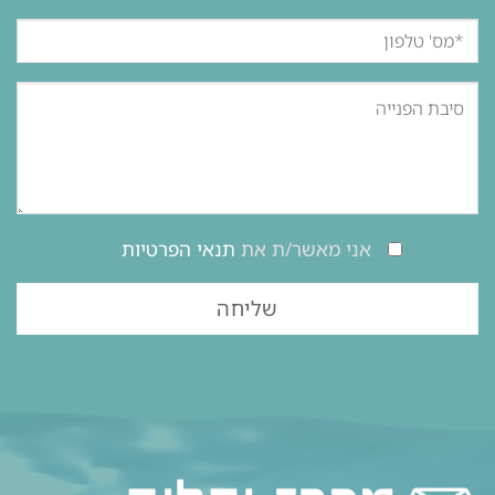
אני מאשר/ת את
תנאי הפרטיות