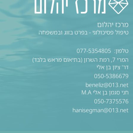
מרכז יהלום
טיפול פסיכולוגי - בפרט בזוג ובמשפחה
טלפון:
077-5354805
המרי 7, רמת השרון (בתיאום מראש בלבד)
דר' ציון בן אלי
050-5386679
beneliz@013.net
חני סגמן בן אלי M.A
050-7375576
hanisegman@013.net