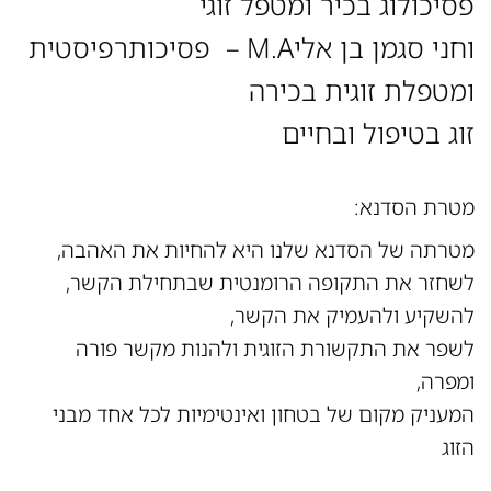
פסיכולוג בכיר ומטפל זוגי
וחני סגמן בן אליM.A – פסיכותרפיסטית
ומטפלת זוגית בכירה
זוג בטיפול ובחיים
מטרת הסדנא:
מטרתה של הסדנא שלנו היא להחיות את האהבה,
לשחזר את התקופה הרומנטית שבתחילת הקשר,
להשקיע ולהעמיק את הקשר,
לשפר את התקשורת הזוגית ולהנות מקשר פורה
ומפרה,
המעניק מקום של בטחון ואינטימיות לכל אחד מבני
הזוג