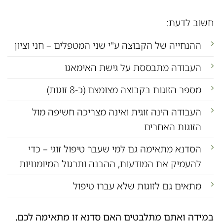
חשוב לדעת:
ההנחייה של הקבוצה ע"י שני המטפלים – חני וציון
העבודה מתבססת על גישת האימאגו
מספר הזוגות בקבוצה מצומצם (כ-8 זוגות)
העבודה הינה זוגית ואינה מצריכה חשיפה מול
הזוגות האחרים
הסדנא מתאימה גם למי שעבר טיפול זוגי – כדי
להעמיק את המודעות, ההבנה ותרגול המיומנויות
מתאים גם לזוגות שלא עברו טיפול
במידה ואתם מתלבטים האם סדנא זו מתאימה לכם,