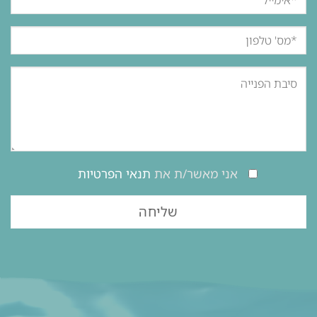
אני מאשר/ת את
תנאי הפרטיות