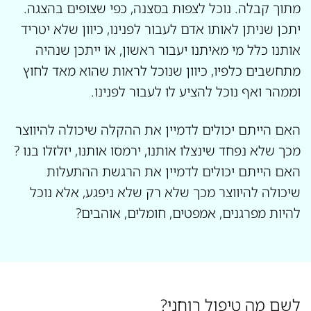
מתוך קבלה. נוכל לצפות בסצנה, כפי שצופים בהצגה.
יתכן שניתן לאותו אדם לעבור לפנינו, כיוון שלא יטריד
אותנו כלל מי מאיתנו יעבור ראשון, או ייתכן שנהיה
מתחשבים כלפיו, כיוון שנוכל לראות שהוא מאד לחוץ
וממהר ואף נוכל להציע לו לעבור לפנינו.
האם הייתם יכולים לדמיין את ההקלה שיכולה להיווצר
מכך שלא נפחד שינצלו אותנו, ירמסו אותנו, יזלזלו בנו ?
האם הייתם יכולים לדמיין את הרגשת ההתעלות
שיכולה להיווצר מכך שלא רק שלא ניפגע, אלא נוכל
להיות מפרגנים, אמפטים, חומלים, אוהבים?
לשם מה טיפול רוחני?