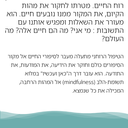
רוח החיים. מטרתו לחקור את מהות
הקיום, את המקור ממנו נובעים חיים. הוא
מעורר את השאלות ומפגיש אותנו עם
התשובות : מי אני? מה הם חיים אלה? מה
העולם?
הטיפול הרוחני מתעלה מעבר לסיפורי החיים אל מקור
הסיפורים כולם וחוקר את הידיעה, את המודעות, את
התודעה. הוא עובר דרך ה"כאן ועכשיו" במלוא
תשומת-הלב (mindfulness) אל המהות הרחבה,
המכילה את כל שנמצא.