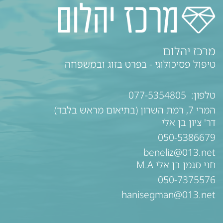
מרכז יהלום
טיפול פסיכולוגי - בפרט בזוג ובמשפחה
טלפון:
077-5354805
המרי 7, רמת השרון (בתיאום מראש בלבד)
דר' ציון בן אלי
050-5386679
beneliz@013.net
חני סגמן בן אלי M.A
050-7375576
hanisegman@013.net