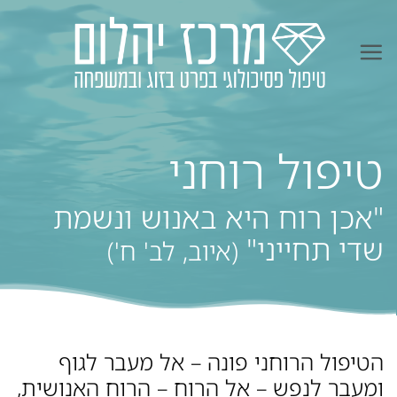
Ski
t
conten
טיפול רוחני
"אכן רוח היא באנוש ונשמת
שדי תחייני"
(איוב, לב' ח')
הטיפול הרוחני פונה – אל מעבר לגוף
ומעבר לנפש – אל הרוח – הרוח האנושית,