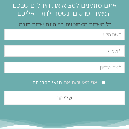
אתם מוזמנים למצוא את היהלום שבכם
השאירו פרטים ונשמח לחזור אליכם
כל השדות המסומנים ב* הינם שדות חובה.
אני מאשר/ת את
תנאי הפרטיות