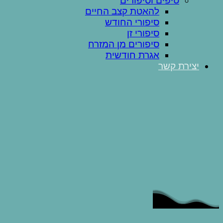
טיפים וסיפורים
להאטת קצב החיים
סיפורי החודש
סיפורי זן
סיפורים מן המזרח
אגרת חודשית
יצירת קשר