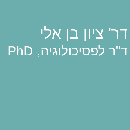
דר' ציון בן אלי
ד"ר לפסיכולוגיה, PhD