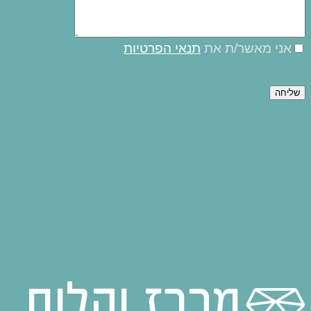
אני מאשר/ת את
תנאי הפרטיות