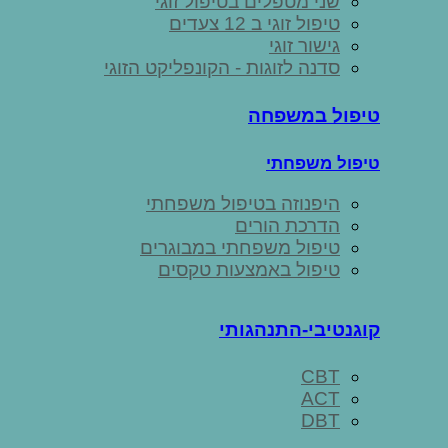
שני מטפלים בטיפול זוגי
טיפול זוגי ב 12 צעדים
גישור זוגי
סדנה לזוגות - הקונפליקט הזוגי
טיפול במשפחה
טיפול משפחתי
היפנוזה בטיפול משפחתי
הדרכת הורים
טיפול משפחתי במבוגרים
טיפול באמצעות טקסים
קוגנטיבי-התנהגותי
CBT
ACT
DBT