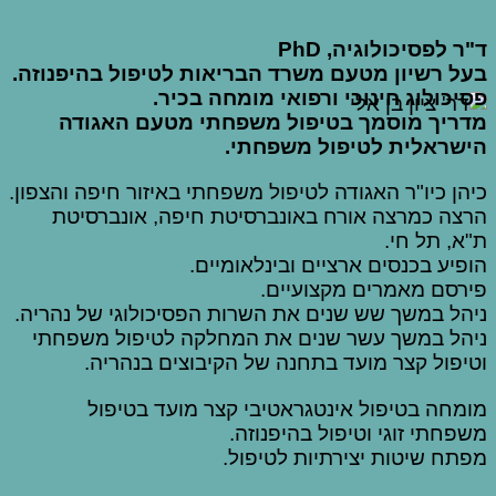
ד"ר לפסיכולוגיה, PhD
בעל רשיון מטעם משרד הבריאות לטיפול בהיפנוזה.
פסיכולוג חינוכי ורפואי מומחה בכיר.
מדריך מוסמך בטיפול משפחתי מטעם האגודה
הישראלית לטיפול משפחתי.
כיהן כיו"ר האגודה לטיפול משפחתי באיזור חיפה והצפון.
הרצה כמרצה אורח באונברסיטת חיפה, אונברסיטת
ת"א, תל חי.
הופיע בכנסים ארציים ובינלאומיים.
פירסם מאמרים מקצועיים.
ניהל במשך שש שנים את השרות הפסיכולוגי של נהריה.
ניהל במשך עשר שנים את המחלקה לטיפול משפחתי
וטיפול קצר מועד בתחנה של הקיבוצים בנהריה.
מומחה בטיפול אינטגראטיבי קצר מועד בטיפול
משפחתי זוגי וטיפול בהיפנוזה.
מפתח שיטות יצירתיות לטיפול.