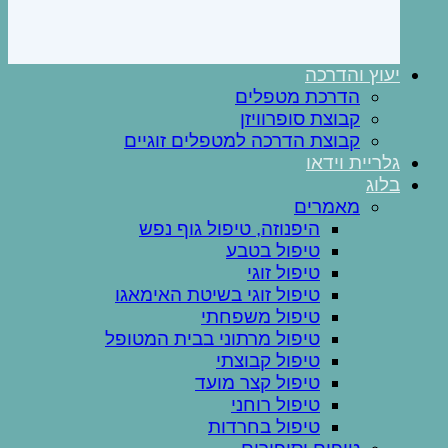
יעוץ והדרכה
הדרכת מטפלים
קבוצת סופרוויזן
קבוצת הדרכה למטפלים זוגיים
גלריית וידאו
בלוג
מאמרים
היפנוזה, טיפול גוף נפש
טיפול בטבע
טיפול זוגי
טיפול זוגי בשיטת האימאגו
טיפול משפחתי
טיפול מרתוני בבית המטופל
טיפול קבוצתי
טיפול קצר מועד
טיפול רוחני
טיפול בחרדות