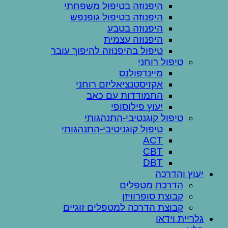
היפנוזה בטיפול משפחתי
היפנוזה בטיפול גופנפש
היפנוזה בטבע
היפנוזה עצמית
טיפול בהיפנוזה להיפוך עובר
טיפול רוחני
מיינדפולנס
אקזיסטנציאליזם רוחני
התמודדות עם כאב
יעוץ פילוסופי
טיפול קוגנטיבי-התנהגותי
טיפול קוגניטיבי-התנהגותי
ACT
CBT
DBT
יעוץ והדרכה
הדרכת מטפלים
קבוצת סופרוויזן
קבוצת הדרכה למטפלים זוגיים
גלריית וידאו