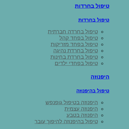
טיפול בחרדות
טיפול בחרדות
טיפול בחרדה חברתית
טיפול בפחד קהל
טיפול בפחד מזריקות
טיפול בחרדת נהיגה
טיפול בחרדת בחינות
טיפול בפחדי ילדים
היפנוזה
טיפול בהיפנוזה
היפנוזה בטיפול גופנפש
היפנוזה עצמית
היפנוזה בטבע
טיפול בהיפנוזה להיפוך עובר