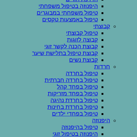
היפנוזה בטיפול משפחתי
טיפול משפחתי במבוגרים
טיפול באמצעות טקסים
קבוצתי
טיפול קבוצתי
קבוצה לזוגות
קבוצת הכנה לקשר זוגי
קבוצת טיפול בתלישת שיער
קבוצת נשים
חרדות
טיפול בחרדה
טיפול בחרדה חברתית
טיפול בפחד קהל
טיפול בפחד מזריקות
טיפול בחרדת נהיגה
טיפול בחרדת בחינות
טיפול בפחדי ילדים
היפנוזה
טיפול בהיפנוזה
היפנוזה בטיפול זוגי