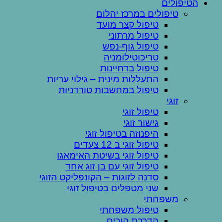
הטיפולים
טיפולים במרכז יהלום
טיפול קצר מועד
טיפול מרתוני
טיפול גוף-נפש
טריכוטילומניה
טיפול בדחיינות
התעללות מינית – גילוי עריות
טיפול במחשבות טורדניות
זוגי
טיפול זוגי
גישור זוגי
היפנוזה בטיפול זוגי
טיפול זוגי ב 12 צעדים
טיפול זוגי בשיטת האימאגו
טיפול זוגי עם בן זוג אחד
סדנה לזוגות – הקונפליקט הזוגי
שני מטפלים בטיפול זוגי
משפחתי
טיפול משפחתי
הדרכת הורים