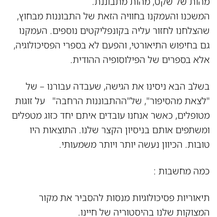
מהות של שקט, מהות מתבוננת.
המשכנו והעמקנו בחוויה הזאת של התבוננות מבחוץ,
שהצלחנו לחזור עליה בקונפליקטים נוספים. העמקנו
גם בחיפוש התיאורטי, והפעם לא בספרי הפסיכולוגיה,
אלא בספרים של הפילוסופיה ההודית.
בשלב הבא ניסינו את הגישה, שעבדה עבורנו – של
"לצאת מהסיפור", של"ההתבוננות הרחבה" על זוגות
מטופלים, כאשר אנחנו עובדים איתם יחד כזוג מטפלים
ומשתפים אותם בניסיון הקצר שלנו. התוצאות היו
טובות. הכיוון נעשה יותר ויותר משמעותי.
כמה מחשבות :
תיאוריות פסיכולוגיות מנסות להסביר את מקור
המצוקות שלנו בהיסטוריה של חיינו.