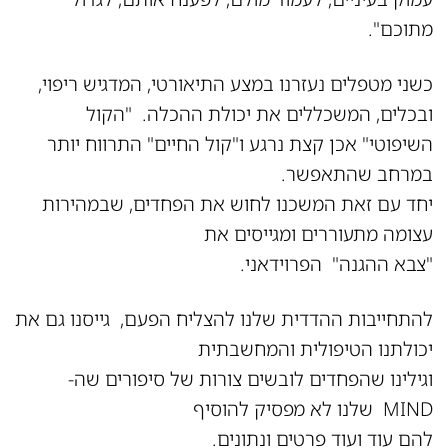
מתוכם".
כשני מטפלים נעזרנו במצע התיאורטי, המדגיש ריפוי,
ובכלים, המשכללים את יכולת ההכלה. "הקול
השיפוטי" אכן קצת נרגע ו"קול החיים" התרווח יותר
במרחב שהתאפשר.
יחד עם זאת המשכנו לחוש את הפחדים, שבמהירות
עצומה מתעוררים ומגייסים את
"צבא ההגנה" הפרוידאני.
להתחייבות ההדדית שלנו להצליח הפעם, גייסנו גם את
יכולתנו הטיפולית והמחשבתית
וגילינו שהפחדים לובשים צורות של סיפורים שה-
MIND שלנו לא מפסיק להוסיף
להם עוד ועוד פרטים ונתונים.