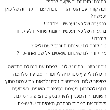
בתיכנון תוכניות והשקעה לרחוק.
ומה קורה עם הזמן הזה, הנוכחי, עם הרגע הזה של כאן
ועכשיו ?
ברגע זה של כאן ועכשיו – צחקנו !
ברגע זה של כאן ועכשיו, הזוגות שתוארו לעיל, חוו
קירבה !
מה קורה לנו שאנחנו חוזרים לשם ולאז ?
מה קורה לנו שאנחנו שואטים אל שם ואחר-כך ?
ניסינו כזוג – בחיינו שלנו – לפתח את היכולת החדשה –
היכולת לקפוץ מטרגדיה לקומדיה, מסיפור מלחמה
לסיפור שלום. במדיטציה ניסינו לראות את עצמנו מחוץ
לגוף ולהתבונן בעצמנו בסיפורים השונים, באירועים
השונים. היה מעניין להיות במקום הצופה, המתבונן
ולגלות את המהות הרחבה, האמיתית של עצמנו –