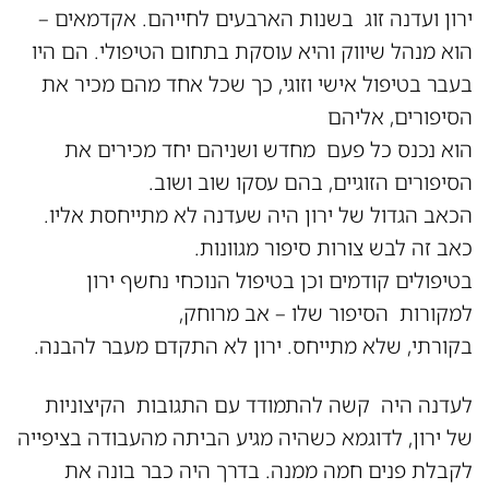
ירון ועדנה זוג בשנות הארבעים לחייהם. אקדמאים –
הוא מנהל שיווק והיא עוסקת בתחום הטיפולי. הם היו
בעבר בטיפול אישי וזוגי, כך שכל אחד מהם מכיר את
הסיפורים, אליהם
הוא נכנס כל פעם מחדש ושניהם יחד מכירים את
הסיפורים הזוגיים, בהם עסקו שוב ושוב.
הכאב הגדול של ירון היה שעדנה לא מתייחסת אליו.
כאב זה לבש צורות סיפור מגוונות.
בטיפולים קודמים וכן בטיפול הנוכחי נחשף ירון
למקורות הסיפור שלו – אב מרוחק,
בקורתי, שלא מתייחס. ירון לא התקדם מעבר להבנה.
לעדנה היה קשה להתמודד עם התגובות הקיצוניות
של ירון, לדוגמא כשהיה מגיע הביתה מהעבודה בציפייה
לקבלת פנים חמה ממנה. בדרך היה כבר בונה את