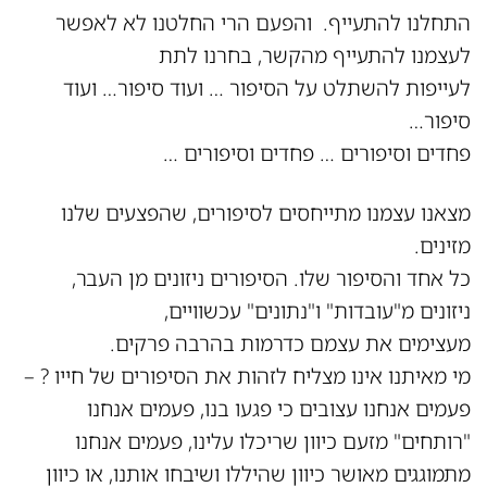
התחלנו להתעייף. והפעם הרי החלטנו לא לאפשר
לעצמנו להתעייף מהקשר, בחרנו לתת
לעייפות להשתלט על הסיפור … ועוד סיפור… ועוד
סיפור…
פחדים וסיפורים … פחדים וסיפורים …
מצאנו עצמנו מתייחסים לסיפורים, שהפצעים שלנו
מזינים.
כל אחד והסיפור שלו. הסיפורים ניזונים מן העבר,
ניזונים מ"עובדות" ו"נתונים" עכשוויים,
מעצימים את עצמם כדרמות בהרבה פרקים.
מי מאיתנו אינו מצליח לזהות את הסיפורים של חייו ? –
פעמים אנחנו עצובים כי פגעו בנו, פעמים אנחנו
"רותחים" מזעם כיוון שריכלו עלינו, פעמים אנחנו
מתמוגגים מאושר כיוון שהיללו ושיבחו אותנו, או כיוון