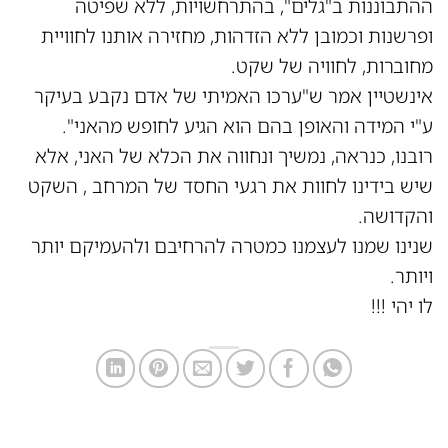
ההתבוננות ב"גלים", בהתרחשויות, ללא שפיטה
ופרשנות וכמובן ללא הזדהות, מחזירה אותנו לחוויית
מחוברות, לחוויה של שקט.
אינשטיין אמר ש"ערכו האמיתי של אדם נקבע בעיקר
ע"י המידה והאופן בהם הוא הגיע לחופש מהאני".
רובנו, כנראה, נמשיך ונחווה את הכלא של האני, אלא
שיש בידינו לחוות את רגעי החסד של המרחב , השקט
והקדושה.
שנינו שמנו לעצמנו כמטרה להרחיבם ולהעמיקם יותר
ויותר.
לו יהי !!!