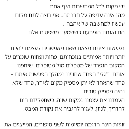
יש מקום לכל המחשבות ואף אחת
מהן אינה עדיפה על חברתה…אני רוצה לתת מקום
עכשיו למחשבה של אהבה".
הם ואנחנו הופתענו כששמענו משפטים אלה.
בפגישות איתם מצאנו שאנו מאפשרים לעצמנו להיות
יותר ויותר אמיתיים בנוכחותם, פחות ופחות שומרים על
המקום הנפרד של מטפלים מול מטופלים. שיתפנו
אותם ב"גלי" הפחד שחווינו במהלך הפגישות איתם –
פחד שהאחד לא יתן מספיק מקום לאחר, פחד שלא
נהיה מספיק טובים.
העמדנו את עצמנו במקום שווה, כשתפקידנו הינו
להדריך, לכוון, לעזור להגביה את נקודת המבט.
זוגיות הינה הדגמה יומיומית לשני סיפורים, המייצגים את