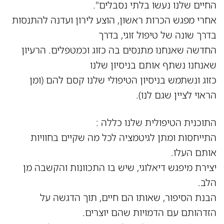
החיים שלנו נעשו בלתי נסבלים".
אחרי מפגש הכרות ראשון, הוצע לירון ועדנה להתנסות
בדרך שונה של טיפול זוגי, בדרך
החדשה שאנחנו מתנסים בה כזוג וכמטפלים. הרעיון
שאנחנו נשתף אותם בניסיון שלנו
כזוג ונשתמש בניסיון הטיפולי שלנו קסם להם (ומן
הראוי לציין שגם לנו).
התוכנית הטיפולית שלנו כללה :
התייחסות ומתן לגיטמציה לכל מה שקיים בחוויות
אותם העלו.
יצירת מיפגש דיאלוגי, שיש בו התכוונות והקשבה מן
הלב.
הבנת הסיפור, שאותו הם חיים, תוך הדגשה על
הזדהותם עם הדמויות שהם יוצרים.