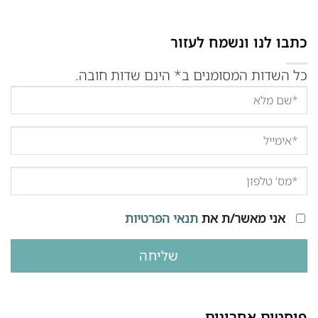
כתבו לנו ונשמח לעזור
כל השדות המסומנים ב* הינם שדות חובה.
אני מאשר/ת את
תנאי הפרטיות
פוסטים אחרונים