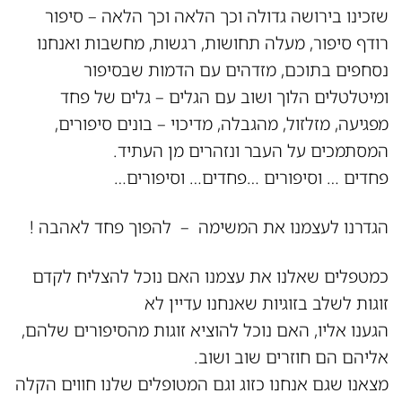
שזכינו בירושה גדולה וכך הלאה וכך הלאה – סיפור
רודף סיפור, מעלה תחושות, רגשות, מחשבות ואנחנו
נסחפים בתוכם, מזדהים עם הדמות שבסיפור
ומיטלטלים הלוך ושוב עם הגלים – גלים של פחד
מפגיעה, מזלזול, מהגבלה, מדיכוי – בונים סיפורים,
המסתמכים על העבר ונזהרים מן העתיד.
פחדים … וסיפורים …פחדים… וסיפורים…
הגדרנו לעצמנו את המשימה – להפוך פחד לאהבה !
כמטפלים שאלנו את עצמנו האם נוכל להצליח לקדם
זוגות לשלב בזוגיות שאנחנו עדיין לא
הגענו אליו, האם נוכל להוציא זוגות מהסיפורים שלהם,
אליהם הם חוזרים שוב ושוב.
מצאנו שגם אנחנו כזוג וגם המטופלים שלנו חווים הקלה