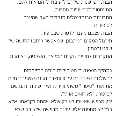
הבנת הפרשנות שלהם ל"עובדות" הנראות להם.
התייחסות לפרשנויות נוספות.
התבוננות טרנסדנטלית מנקודת-העל שמעבר
לסיפורים.
הבנת עצמם מעבר לדמות שבסיפור.
תירגול המקום המתבונן, שמאפשר רוחב ותחושה של
שקט ובטחון.
התקרבות לחוויית הקיום המלאה, השקטה, האוהבת.
במהלך המפגשים הטיפוליים היתה התייחסות
להשלכות שלהם זה על זו ונוצרה הבנה ששניהם חיים
את אותו "סיפור" משתי זוויות ראייה שונות. נתנו שם
לסיפור : "לא רואים אותי".
ירון מרגיש שאשתו לא רק שלא שמחה לקראתו, אלא
כלל לא מתפנה אליו. עדנה מרגישה שלא רק שלא