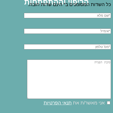
הריפוי וההתפתחות
כל השדות המסומנים ב* הינם שדות חובה.
אני מאשר/ת את
תנאי הפרטיות