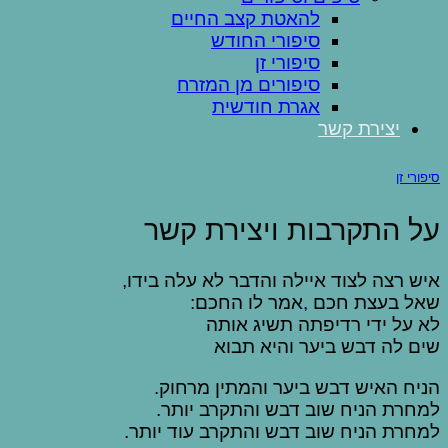
להאטת קצב החיים
סיפורי החודש
סיפורי זן
סיפורים מן המזרח
אגרת חודשית
יצירת קשר
סיפורי זן
על התקרבות ויצירת קשר
איש רצה לצוד איילה והדבר לא עלה בידו,
שאל בעצת חכם ,אמר לו החכם:
לא על ידי רדיפתה תשיג אותה
שים לה דבש ביער והיא תבוא
הניח האיש דבש ביער והמתין מרחוק.
למחרת הניח שוב דבש והתקרב יותר.
למחרת הניח שוב דבש והתקרב עוד יותר.