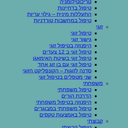
טריכוטילומניה
טיפול בדחיינות
התעללות מינית – גילוי עריות
טיפול במחשבות טורדניות
זוגי
טיפול זוגי
גישור זוגי
היפנוזה בטיפול זוגי
טיפול זוגי ב 12 צעדים
טיפול זוגי בשיטת האימאגו
טיפול זוגי עם בן זוג אחד
סדנה לזוגות – הקונפליקט הזוגי
שני מטפלים בטיפול זוגי
משפחתי
טיפול משפחתי
הדרכת הורים
היפנוזה בטיפול משפחתי
טיפול משפחתי במבוגרים
טיפול באמצעות טקסים
קבוצתי
טיפול קבוצתי