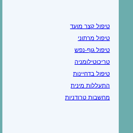
טיפול קצר מועד
טיפול מרתוני
טיפול גוף-נפש
טריכוטילומניה
טיפול בדחיינות
התעללות מינית
מחשבות טרודניות