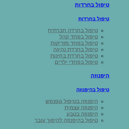
טיפול בחרדות
טיפול בחרדות
טיפול בחרדה חברתית
טיפול בפחד קהל
טיפול בפחד מזריקות
טיפול בחרדת נהיגה
טיפול בחרדת בחינות
טיפול בפחדי ילדים
היפנוזה
טיפול בהיפנוזה
היפנוזה בטיפול גופנפש
היפנוזה עצמית
היפנוזה בטבע
טיפול בהיפנוזה להיפוך עובר