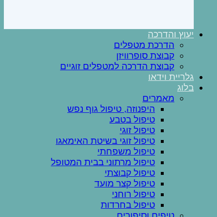
יעוץ והדרכה
הדרכת מטפלים
קבוצת סופרוויזן
קבוצת הדרכה למטפלים זוגיים
גלריית וידאו
בלוג
מאמרים
היפנוזה, טיפול גוף נפש
טיפול בטבע
טיפול זוגי
טיפול זוגי בשיטת האימאגו
טיפול משפחתי
טיפול מרתוני בבית המטופל
טיפול קבוצתי
טיפול קצר מועד
טיפול רוחני
טיפול בחרדות
טיפים וסיפורים