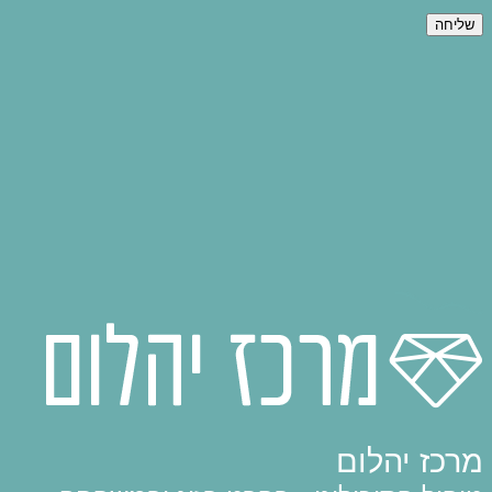
מרכז יהלום