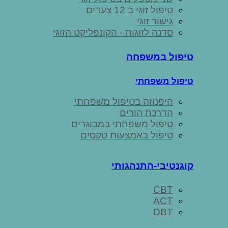
טיפול זוגי ב 12 צעדים
גישור זוגי
סדנה לזוגות - הקונפליקט הזוגי
טיפול במשפחה
טיפול משפחתי
היפנוזה בטיפול משפחתי
הדרכת הורים
טיפול משפחתי במבוגרים
טיפול באמצעות טקסים
קוגנטיבי-התנהגותי
CBT
ACT
DBT