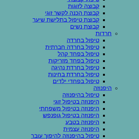
קבוצה לזוגות
קבוצת הכנה לקשר זוגי
קבוצת טיפול בתלישת שיער
קבוצת נשים
חרדות
טיפול בחרדה
טיפול בחרדה חברתית
טיפול בפחד קהל
טיפול בפחד מזריקות
טיפול בחרדת נהיגה
טיפול בחרדת בחינות
טיפול בפחדי ילדים
היפנוזה
טיפול בהיפנוזה
היפנוזה בטיפול זוגי
היפנוזה בטיפול משפחתי
היפנוזה בטיפול גופנפש
היפנוזה בטבע
היפנוזה עצמית
טיפול בהיפנוזה להיפוך עובר