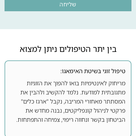
בין יתר הטיפולים ניתן למצוא
טיפול זוגי בשיטת האימאגו:
מריחוק לאינטימיות בואו להפוך את הזוגיות
מתגובתית למודעת. נלמד להקשיב ולהבין את
המסתתר מאחורי המריבה, נקבל "ארגז כלים"
פרקטי לניהול קונפליקטים, נבנה מחדש את
הביטחון בקשר ונחווה ריפוי, צמיחה והתפתחות.