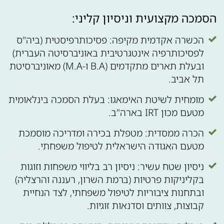
הסמכה מקצועית וניסיון קליני:
הכשרה אקדמית מקיפה: פסיכותרפיסטית (ביה"ס
לפסיכותרפיה אינטגרטיבית באוניברסיטה העברית)
ובעלת תארים מתקדמים (B.A ו-M.A) מאוניברסיטת
תל אביב.
מומחית לשיטת האימאגו: בעלת הסמכה בינלאומית
מטעם מכון IRT בארה"ב.
הכרה ממסדית: מטפלת בכירה ומדריכה מוסמכת
מטעם האגודה הישראלית לטיפול משפחתי.
ניסיון שטח עשיר: ניסיון רב בליווי משפחות וזוגות
בקליניקות פרטיות (ברמת השרון, רעננה והרצליה)
ובתחנות ציבוריות לטיפול משפחתי, לצד הנחיית
קבוצות, צוותים וסדנאות זוגיות.