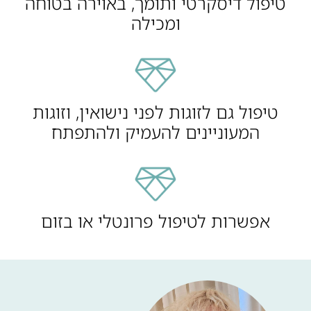
טיפול דיסקרטי ותומך, באוירה בטוחה
ומכילה
טיפול גם לזוגות לפני נישואין, וזוגות
המעוניינים להעמיק ולהתפתח
אפשרות לטיפול פרונטלי או בזום