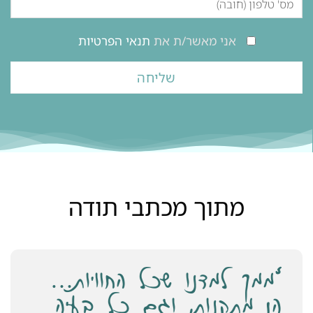
אני מאשר/ת את
תנאי הפרטיות
מתוך מכתבי תודה
"כשלימדת אותנו קודם כל
לדעת להקשיב, להשתמש