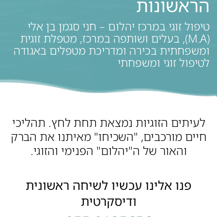
הראשונות
טיפול זוגי במרכז יהלום – חני סגמן בן אלי
(M.A), בעלים ושותפה במרכז, מטפלת זוגית
ומשפחתית בכירה ומדריכת מטפלים באגודה
לטיפול זוגי ומשפחתי
לעיתים הזוגיות נמצאת תחת לחץ. תהליכי
חיים מורכבים, "השכיחו" מאיתנו את הברק
והאור של ה"יהלום" הפנימי והזוגי.
פנו אלינו עכשיו לשיחה ראשונית
ודיסקרטית