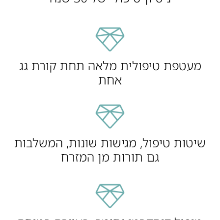
מעטפת טיפולית מלאה תחת קורת גג
אחת
שיטות טיפול, מגישות שונות, המשלבות
גם תורות מן המזרח