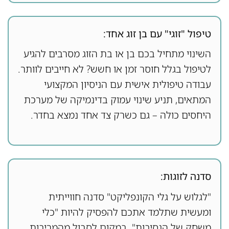
טיפול "זוגי" עם בן זוג אחד:
השינוי מתחיל בכם בן או בת הזוג מסרבים להגיע
לטיפול בגלל חוסר זמן או חשש? לא חייבים לוותר.
עבודה טיפולית אישית עם הניסיון המקצועי
המתאים, תניע שינוי עמוק בדינמיקה של מערכת
היחסים כולה – גם כשרק צד אחד נמצא בחדר.
סדנה לזוגות:
"לגלוש על גלי הקונפליקט" סדנה חווייתית
ומעשית שתלמד אתכם להפסיק להיות "כלי
משחק של הנסיבות". במקום לסבול מהמריבות,