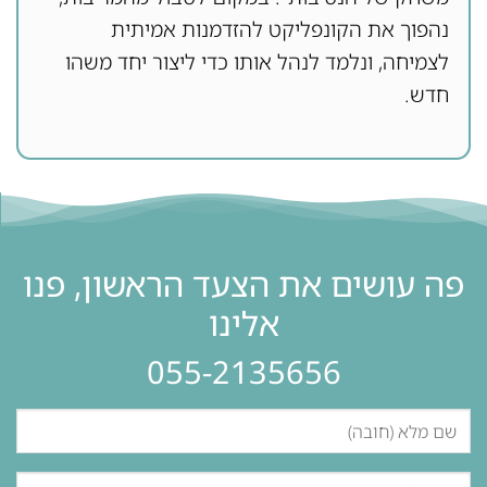
נהפוך את הקונפליקט להזדמנות אמיתית
לצמיחה, ונלמד לנהל אותו כדי ליצור יחד משהו
חדש.
פה עושים את הצעד הראשון, פנו
אלינו
055-2135656