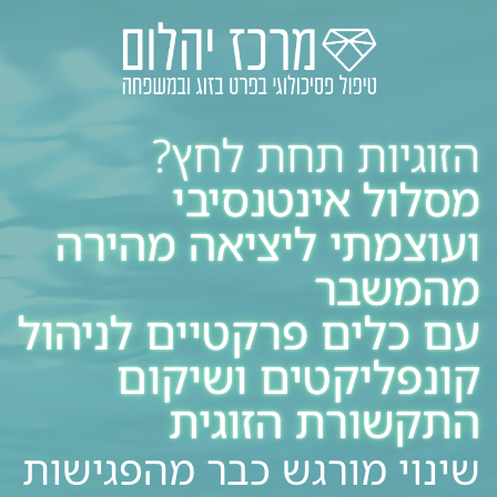
הזוגיות תחת לחץ?
מסלול אינטנסיבי
ועוצמתי ליציאה מהירה
מהמשבר
עם כלים פרקטיים לניהול
קונפליקטים ושיקום
התקשורת הזוגית
שינוי מורגש כבר מהפגישות