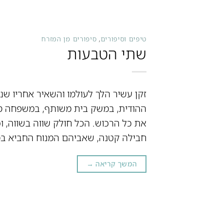
טיפים וסיפורים
,
סיפורים מן המזרח
שתי הטבעות
זקן עשיר הלך לעולמו והשאיר אחריו שני
ההודית, במשק בית משותף, במשפחה מא
את כל הרכוש. הכל חולק שווה בשווה,
חבילה קטנה, שאביהם המנוח החביא ב
המשך קריאה
→