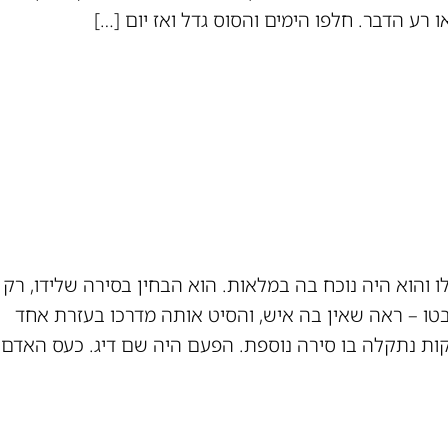
ו רע הדבר. חלפו הימים והסוס גדל ואז יום […]
והוא היה נוכח בה במלאות. הוא הבחין בסירה שלידו, רק
טו – ראה שאין בה איש, והסיט אותה מדרכו בעזרת אחד
קות נתקלה בו סירה נוספת. הפעם היה שם דיג. כעס האדם