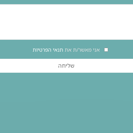
אני מאשר/ת את
תנאי הפרטיות