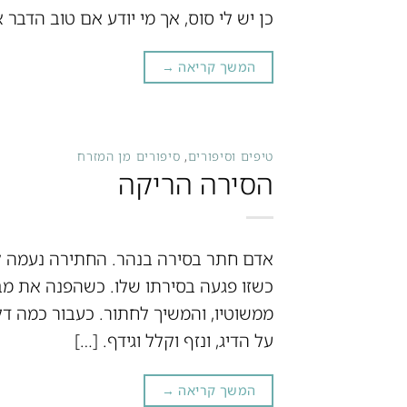
כן יש לי סוס, אך מי יודע אם טוב הדבר א
המשך קריאה
→
טיפים וסיפורים
,
סיפורים מן המזרח
הסירה הריקה
אדם חתר בסירה בנהר. החתירה נעמה לו 
כשזו פגעה בסירתו שלו. כשהפנה את מב
ממשוטיו, והמשיך לחתור. כעבור כמה ד
על הדיג, ונזף וקלל וגידף. […]
המשך קריאה
→