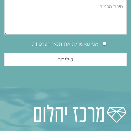
אני מאשר/ת את
תנאי הפרטיות