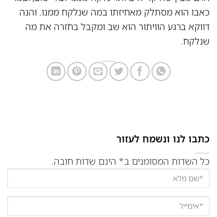
כאבו הוא מסתלק מאחיזתו במה שנלקח ממנו. והנה
דווקא ברגע הוויתור הוא שב ומקבל בחזרה את מה
שנלקח.
כתבו לנו ונשמח לעזור
כל השדות המסומנים ב* הינם שדות חובה.